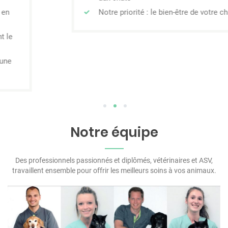
Notre priorité : le bien-être de votre chat !
1
2
3
Notre équipe
Des professionnels passionnés et diplômés, vétérinaires et ASV,
travaillent ensemble pour offrir les meilleurs soins à vos animaux.