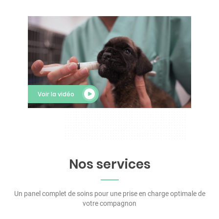
Voir la vidéo
Nos services
Un panel complet de soins pour une prise en charge optimale de
votre compagnon