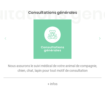
Consultations générales
Consultations
générales
Nous assurons le suivi médical de votre animal de compagnie,
chien, chat, lapin pour tout motif de consultation
+ infos