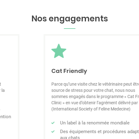
Nos engagements
Cat Friendly
Parce qu’une visite chez le vétérinaire peut être une
source de stress pour votre chat, nous nous
sommes engagés dans le programme « Cat Friendly
Clinic » en vue d’obtenir l’agrément délivré par l’ISFM
(International Society of Feline Medecine)
Un label à la renommée mondiale
Des équipements et procédures adaptés
aux chats