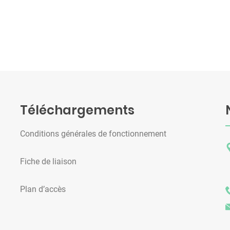
Téléchargements
Conditions générales de fonctionnement
Fiche de liaison
Plan d’accès