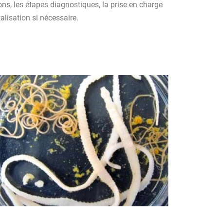
ns, les étapes diagnostiques, la prise en charge
alisation si nécessaire.