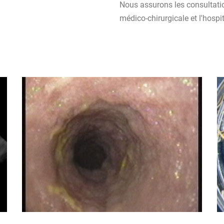
Nous assurons les consultatio
médico-chirurgicale et l'hospit